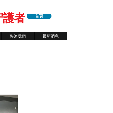
守護者
首頁
聯絡我們
最新消息