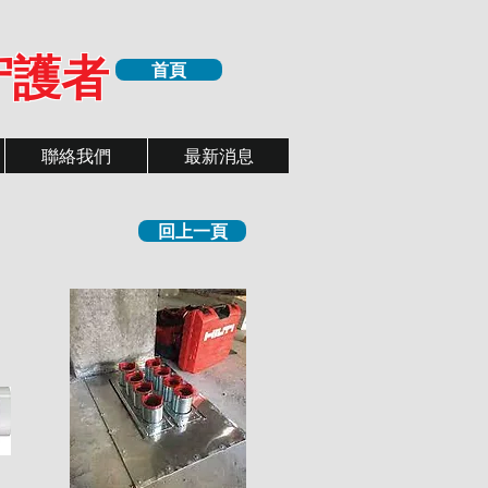
守護者
首頁
聯絡我們
最新消息
回上一頁