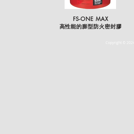
FS-ONE MAX
高性能的膨型防火密封膠
Copyright © 2024